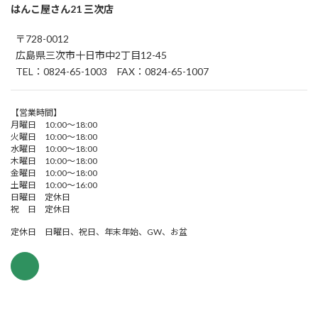
はんこ屋さん21 三次店
〒728-0012
広島県三次市十日市中2丁目12-45
TEL：0824-65-1003 FAX：0824-65-1007
【営業時間】
月曜日 10:00～18:00
火曜日 10:00～18:00
水曜日 10:00～18:00
木曜日 10:00～18:00
金曜日 10:00～18:00
土曜日 10:00～16:00
日曜日 定休日
祝 日 定休日
定休日 日曜日、祝日、年末年始、GW、お盆