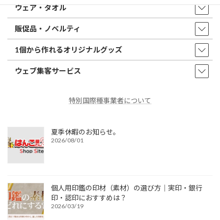
ウェア・タオル
販促品・ノベルティ
1個から作れるオリジナルグッズ
ウェブ集客サービス
特別国際種事業者について
夏季休暇のお知らせ。
2026/08/01
個人用印鑑の印材（素材）の選び方｜実印・銀行
印・認印におすすめは？
2026/03/19