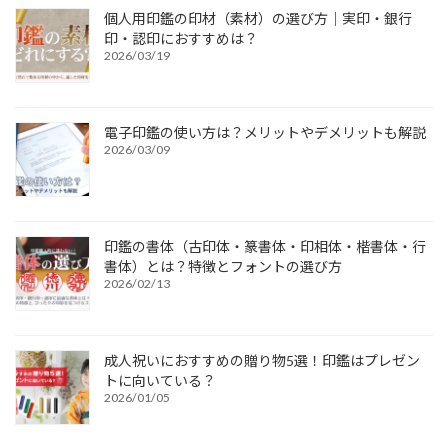
個人用印鑑の印材（素材）の選び方｜実印・銀行
印・認印におすすめは？
2026/03/19
電子印鑑の使い方は？メリットやデメリットも解説
2026/03/09
印鑑の書体（古印体・篆書体・印相体・楷書体・行
書体）とは？特徴とフォントの選び方
2026/02/13
成人祝いにおすすめの贈り物5選！印鑑はプレゼン
トに向いている？
2026/01/05