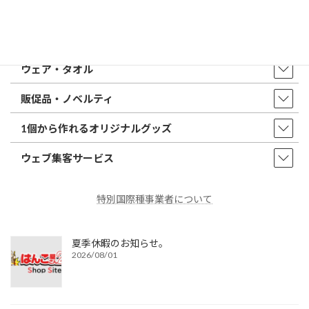
印鑑・はんこ
店舗・オフィス印刷
ウェア・タオル
販促品・ノベルティ
1個から作れるオリジナルグッズ
ウェブ集客サービス
特別国際種事業者について
夏季休暇のお知らせ。
2026/08/01