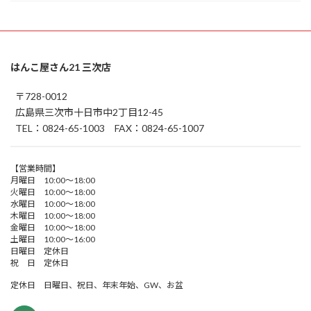
はんこ屋さん21 三次店
〒728-0012
広島県三次市十日市中2丁目12-45
TEL：0824-65-1003 FAX：0824-65-1007
【営業時間】
月曜日 10:00～18:00
火曜日 10:00～18:00
水曜日 10:00～18:00
木曜日 10:00～18:00
金曜日 10:00～18:00
土曜日 10:00～16:00
日曜日 定休日
祝 日 定休日
定休日 日曜日、祝日、年末年始、GW、お盆